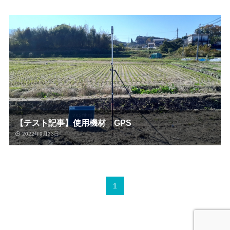
【テスト記事】使用機材 GPS
2022年9月23日
1