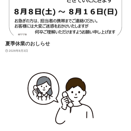
夏季休業のおしらせ
2026年8月3日