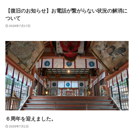
【復旧のお知らせ】お電話が繋がらない状況の解消に
ついて
2026年7月17日
６周年を迎えました。
2026年7月1日