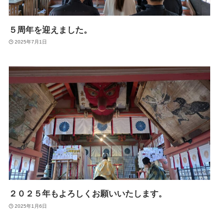
５周年を迎えました。
2025年7月1日
２０２５年もよろしくお願いいたします。
2025年1月6日