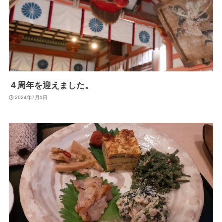
４周年を迎えました。
2024年7月1日