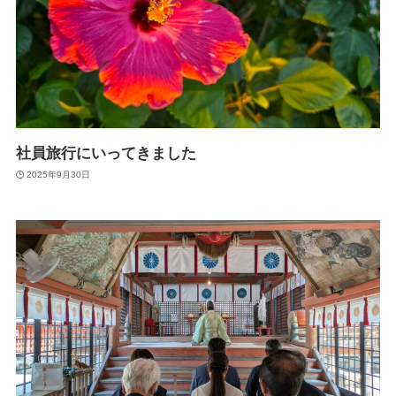
社員旅行にいってきました
2025年9月30日