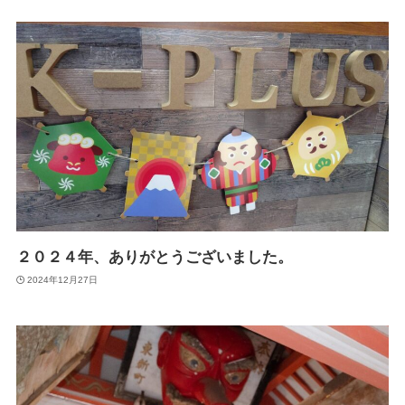
２０２４年、ありがとうございました。
2024年12月27日